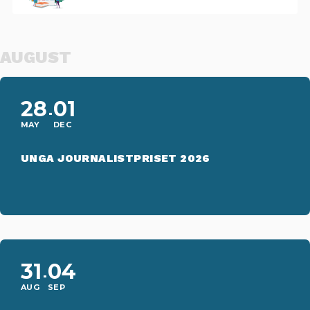
AUGUST
28
01
MAY
DEC
UNGA JOURNALISTPRISET 2026
31
04
AUG
SEP