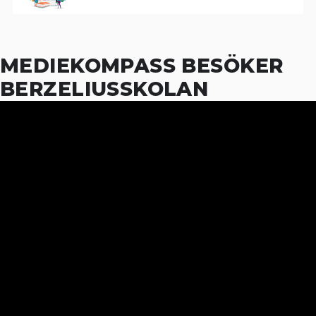
MEDIEKOMPASS BESÖKER
BERZELIUSSKOLAN
16
MAY