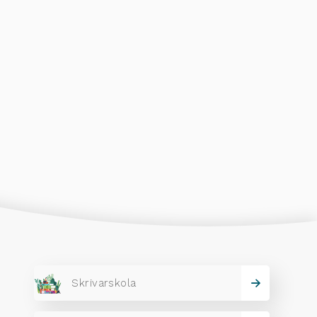
Skrivarskola