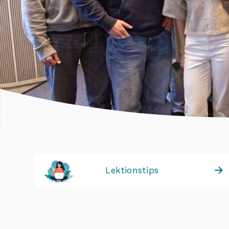
Lektionstips