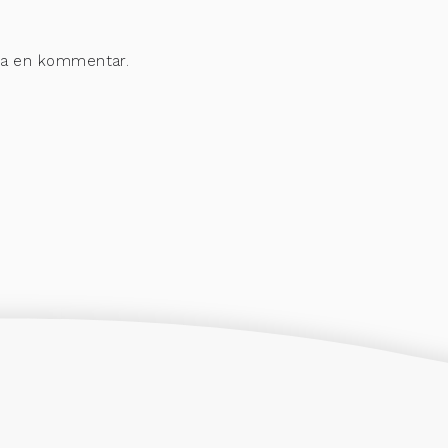
era en kommentar.