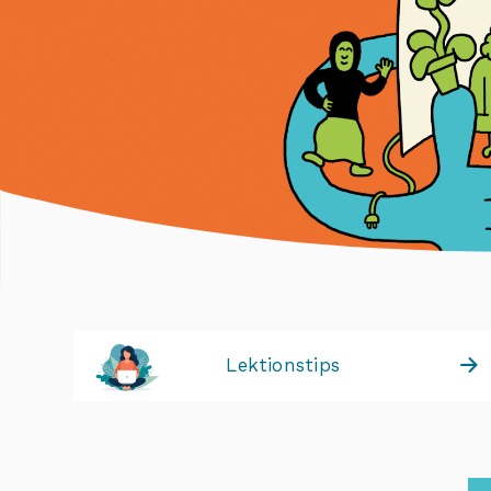
Lektionstips