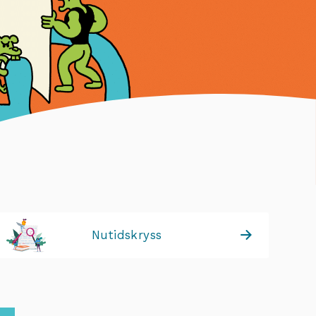
Nutidskryss