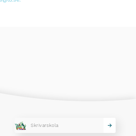
Skrivarskola