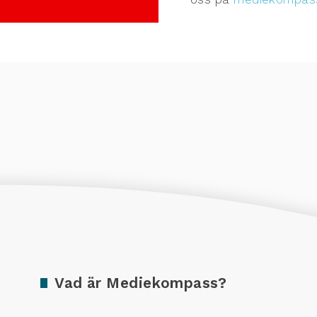
Vad är Mediekompass?