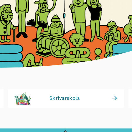
Skrivarskola