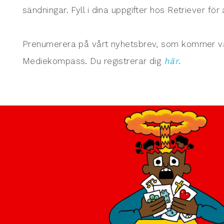
sändningar. Fyll i dina uppgifter hos Retriever för 
Prenumerera på vårt nyhetsbrev, som kommer varj
Mediekompass. Du registrerar dig
här
.