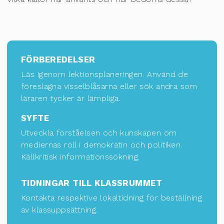
FÖRBEREDELSER
Läs igenom lektionsplaneringen. Använd de
föreslagna visselblåsarna eller sök andra som
läraren tycker är lämpliga.
SYFTE
Utveckla förståelsen och kunskapen om
mediernas roll i demokratin och politiken.
Källkritisk informationssökning.
TIDNINGAR TILL KLASSRUMMET
Kontakta respektive lokaltidning för
beställning
av klassuppsättning
.