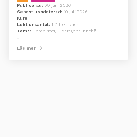
Publicerad:
09 juni 2026
Senast uppdaterad:
10 juli 2026
Kurs:
Lektionsantal:
1-2 lektioner
Tema:
Demokrati, Tidningens innehåll
...
Läs mer