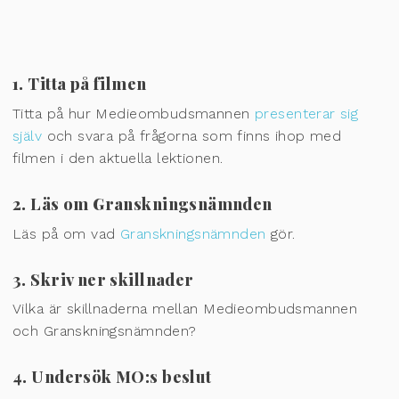
1. Titta på filmen
Titta på hur Medieombudsmannen
presenterar sig
själv
och svara på frågorna som finns ihop med
filmen i den aktuella lektionen.
2. Läs om Granskningsnämnden
Läs på om vad
Granskningsnämnden
gör.
3. Skriv ner skillnader
Vilka är skillnaderna mellan Medieombudsmannen
och Granskningsnämnden?
4. Undersök MO:s beslut