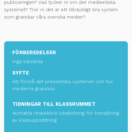
publiceringen? Vad tycker ni om det medieetiska
systemet? Tror ni det är ett tillräckligt bra system
som granskar våra svenska medier?
FÖRBEREDELSER
Inga särskilda
SYFTE
Att förstå det pressetiska systemet och hur
medierna granskas.
TIDNINGAR TILL KLASSRUMMET
Kontakta respektive lokaltidning för
beställning
av klassuppsättning
.