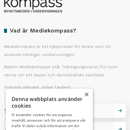
Vad är Mediekompass?
Mediekompass är ett hjälpmedel för lärare som vill
använda tidningar i undervisningen.
Bakom Mediekompass står Tidningsutgivarna (TU) som
värnar om ett öppet och demokratiskt samhälle.
Ansvarig utgivare: Johan Taubert
×
Denna webbplats använder
cookies
Skrivarskola
Vi använder cookies för att anpassa
innehåll, annonser och för att analysera vår
trafik. Vi delar också information om din
Lektionstips