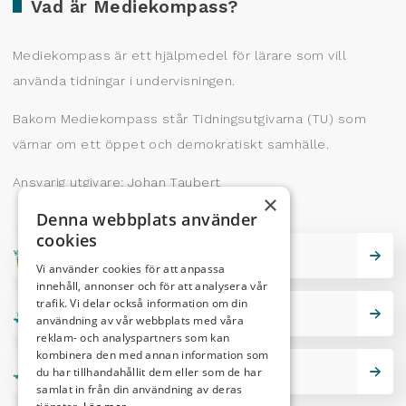
Vad är Mediekompass?
Mediekompass är ett hjälpmedel för lärare som vill
använda tidningar i undervisningen.
Bakom Mediekompass står Tidningsutgivarna (TU) som
värnar om ett öppet och demokratiskt samhälle.
Ansvarig utgivare: Johan Taubert
×
Denna webbplats använder
cookies
Skrivarskola
Vi använder cookies för att anpassa
innehåll, annonser och för att analysera vår
trafik. Vi delar också information om din
Lektionstips
användning av vår webbplats med våra
reklam- och analyspartners som kan
kombinera den med annan information som
du har tillhandahållit dem eller som de har
Nutidskryss
samlat in från din användning av deras