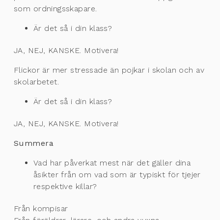
som ordningsskapare.
Är det så i din klass?
JA, NEJ, KANSKE. Motivera!
Flickor är mer stressade än pojkar i skolan och av
skolarbetet.
Är det så i din klass?
JA, NEJ, KANSKE. Motivera!
Summera
Vad har påverkat mest när det gäller dina
åsikter från om vad som är typiskt för tjejer
respektive killar?
Från kompisar