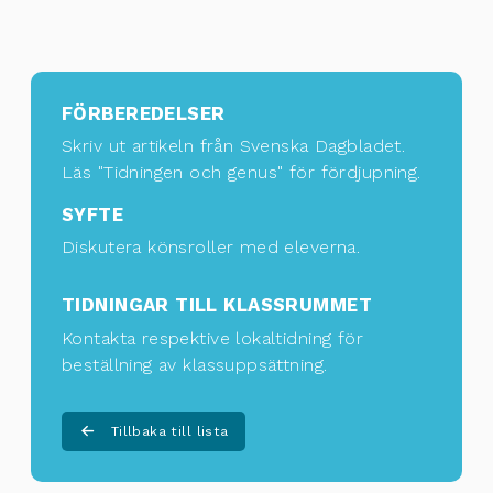
FÖRBEREDELSER
Skriv ut artikeln från Svenska Dagbladet.
Läs "Tidningen och genus" för fördjupning.
SYFTE
Diskutera könsroller med eleverna.
TIDNINGAR TILL KLASSRUMMET
Kontakta respektive lokaltidning för
beställning av klassuppsättning
.
Tillbaka till lista