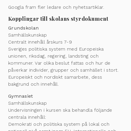
Googla fram fler ledare och nyhetsartiklar.
Kopplingar till skolans styrdokument
Grundskolan
Samhällskunskap
Centralt innehåll årskurs 7-9
Sveriges politiska system med Europeiska
unionen, riksdag, regering, landsting och
kommuner. Var olika beslut fattas och hur de
påverkar individer, grupper och samhället i stort.
Europeiskt och nordiskt samarbete, dess
bakgrund och innehåll.
Gymnasiet
Samhällskunskap
Undervisningen i kursen ska behandla följande
centrala innehåll:
Demokrati och politiska system på lokal och