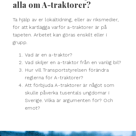
alla om A-traktorer?
Ta hjälp av er lokaltidning, eller av riksmedier,
för att kartlägga varför a-traktorer är på
tapeten. Arbetet kan göras enskilt eller i
grupp.
Vad är en a-traktor?
Vad skiljer en a-traktor från en vanlig bil?
Hur vill Transportstyrelsen förändra
reglerna för A-traktorer?
Att förbjuda A-traktorer är något som
skulle påverka tusentals ungdomar i
Sverige. Vilka är argumenten för? Och
emot?