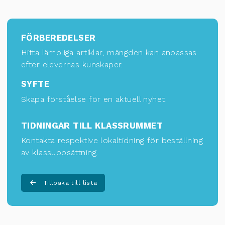
FÖRBEREDELSER
Hitta lämpliga artiklar, mängden kan anpassas
efter elevernas kunskaper.
SYFTE
Skapa förståelse för en aktuell nyhet.
TIDNINGAR TILL KLASSRUMMET
Kontakta respektive lokaltidning för
beställning
av klassuppsättning
.
Tillbaka till lista