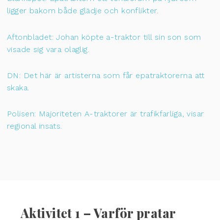
ligger bakom både glädje och konflikter.
Aftonbladet: Johan köpte a-traktor till sin son som
visade sig vara olaglig.
DN: Det här är artisterna som får epatraktorerna att
skaka.
Polisen: Majoriteten A-traktorer är trafikfarliga, visar
regional insats.
Aktivitet 1 – Varför pratar