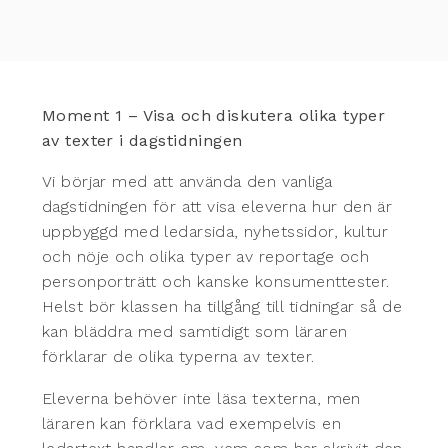
Moment 1 – Visa och diskutera olika typer
av texter i dagstidningen
Vi börjar med att använda den vanliga
dagstidningen för att visa eleverna hur den är
uppbyggd med ledarsida, nyhetssidor, kultur
och nöje och olika typer av reportage och
personporträtt och kanske konsumenttester.
Helst bör klassen ha tillgång till tidningar så de
kan bläddra med samtidigt som läraren
förklarar de olika typerna av texter.
Eleverna behöver inte läsa texterna, men
läraren kan förklara vad exempelvis en