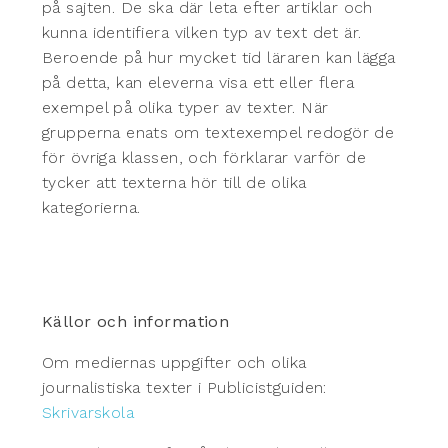
på sajten. De ska där leta efter artiklar och
kunna identifiera vilken typ av text det är.
Beroende på hur mycket tid läraren kan lägga
på detta, kan eleverna visa ett eller flera
exempel på olika typer av texter. När
grupperna enats om textexempel redogör de
för övriga klassen, och förklarar varför de
tycker att texterna hör till de olika
kategorierna.
Källor och information
Om mediernas uppgifter och olika
journalistiska texter i Publicistguiden:
Skrivarskola