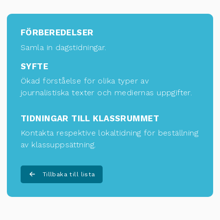
FÖRBEREDELSER
Samla in dagstidningar.
SYFTE
Ökad förståelse för olika typer av
journalistiska texter och mediernas uppgifter.
TIDNINGAR TILL KLASSRUMMET
Kontakta respektive lokaltidning för
beställning
av klassuppsättning
.
Tillbaka till lista