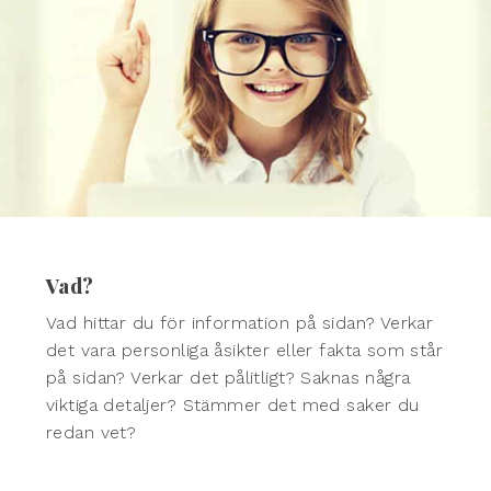
Vad?
Vad hittar du för information på sidan? Verkar
det vara personliga åsikter eller fakta som står
på sidan? Verkar det pålitligt? Saknas några
viktiga detaljer? Stämmer det med saker du
redan vet?