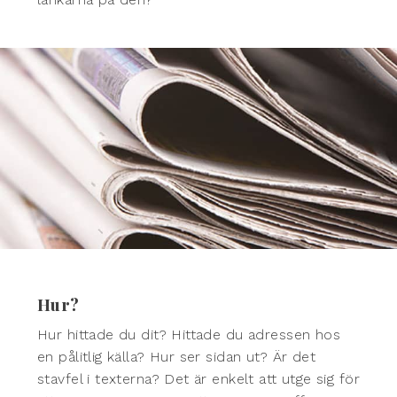
Hur?
Hur hittade du dit? Hittade du adressen hos
en pålitlig källa? Hur ser sidan ut? Är det
stavfel i texterna? Det är enkelt att utge sig för