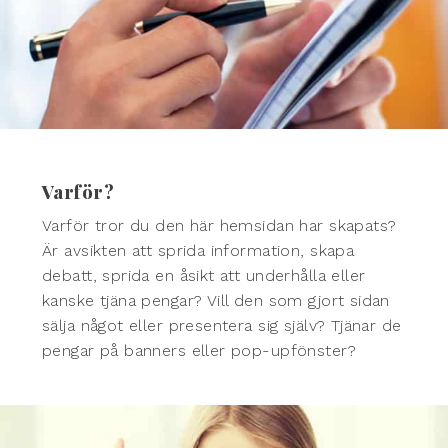
Varför?
Varför tror du den här hemsidan har skapats?
Är avsikten att sprida information, skapa
debatt, sprida en åsikt att underhålla eller
kanske tjäna pengar? Vill den som gjort sidan
sälja något eller presentera sig själv? Tjänar de
pengar på banners eller pop-upfönster?