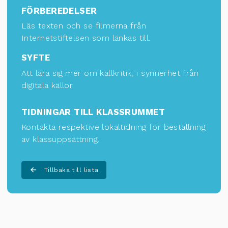
FÖRBEREDELSER
Läs texten och se filmerna från
Internetstiftelsen som länkas till.
SYFTE
Att lära sig mer om källkritik, i synnerhet från
digitala källor.
TIDNINGAR TILL KLASSRUMMET
Kontakta respektive lokaltidning för
beställning
av klassuppsättning
.
Tillbaka till lista