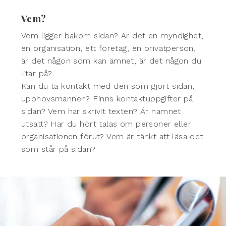
Vem?
Vem ligger bakom sidan? Är det en myndighet,
en organisation, ett företag, en privatperson,
är det någon som kan ämnet, är det någon du
litar på?
Kan du ta kontakt med den som gjort sidan,
upphovsmannen? Finns kontaktuppgifter på
sidan? Vem har skrivit texten? Är namnet
utsatt? Har du hört talas om personer eller
organisationen förut? Vem är tänkt att läsa det
som står på sidan?