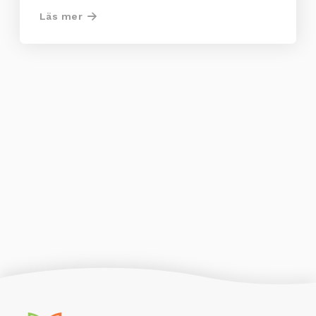
Läs mer