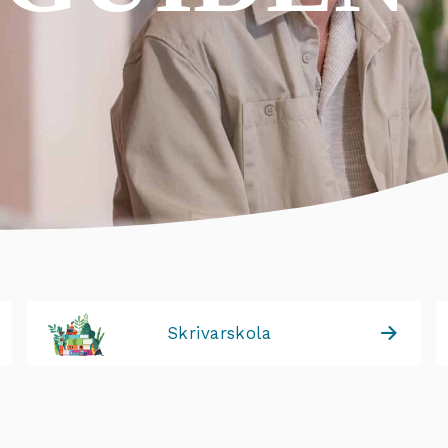
Skrivarskola