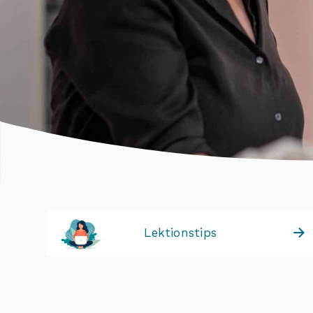
Lektionstips