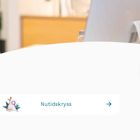
Nutidskryss