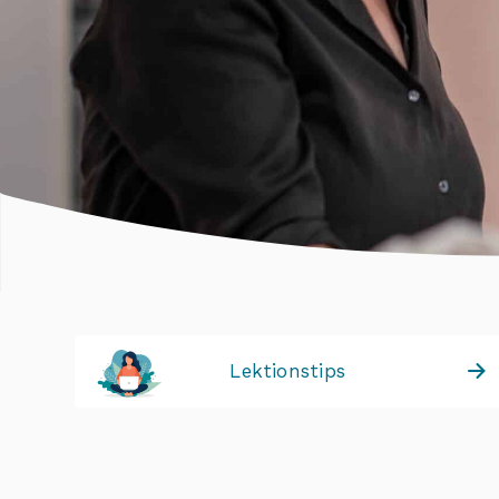
Lektionstips