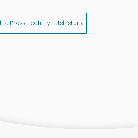
 2: Press- och nyhetshistoria