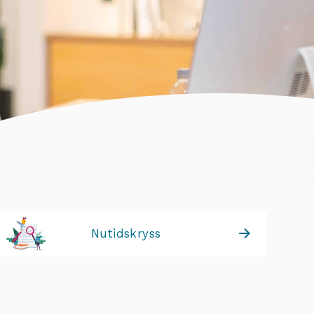
Nutidskryss