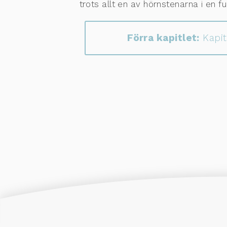
trots allt en av hörnstenarna i en 
Förra kapitlet:
Kapit