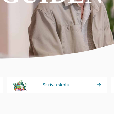
Skrivarskola