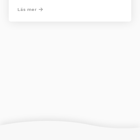
Läs mer