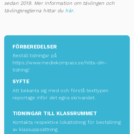
sedan 2019. Mer information om tävlingen och
tävlingsreglerna hittar du
här
.
FÖRBEREDELSER
Beställ tidningar på
https://www.mediekompass.se/hitta-din-
tidning/
SYFTE
Att bekanta sig med och förstå texttypen
reportage inför det egna skrivandet.
TIDNINGAR TILL KLASSRUMMET
Kontakta respektive lokaltidning för
beställning
av klassuppsättning
.