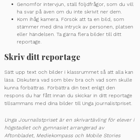
Genomför intervjun, ställ följdfrågor, som du vill
ha svar på även om du inte skrivit ner dem.
Kom ihåg kamera. Försök att ta en bild, som
stämmer med dina intryck av personen, platsen
eller händelsen. Ta gärna flera bilder till ditt
reportage.
Skriv ditt reportage
Sätt upp text och bilder i klassrummet så att alla kan
läsa. Diskutera vad som blev bra och vad som skulle
kunna förbättras. Förbättra din text enligt den
respons du har fått innan du skickar in ditt reportage
tillsammans med dina bilder till Unga journalistpriset.
Unga Journalistpriset är en skrivartävling för elever i
högstadiet och gymnasiet arrangerad av
Aftonbladet, Mediekompass och Mobile Stories