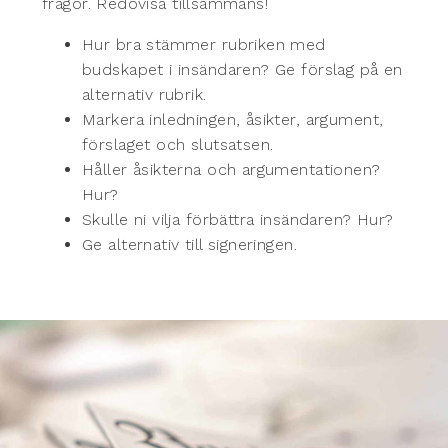
frågor. Redovisa tillsammans!
Hur bra stämmer rubriken med
budskapet i insändaren? Ge förslag på en
alternativ rubrik.
Markera inledningen, åsikter, argument,
förslaget och slutsatsen.
Håller åsikterna och argumentationen?
Hur?
Skulle ni vilja förbättra insändaren? Hur?
Ge alternativ till signeringen.