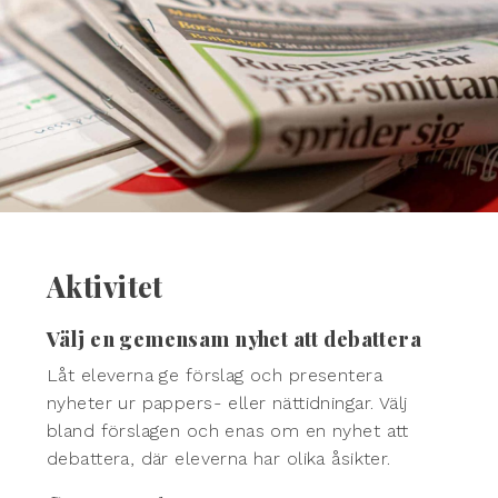
Aktivitet
Välj en gemensam nyhet att debattera
Låt eleverna ge förslag och presentera
nyheter ur pappers- eller nättidningar. Välj
bland förslagen och enas om en nyhet att
debattera, där eleverna har olika åsikter.