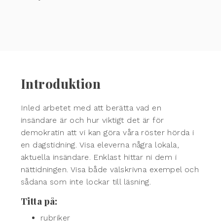
Introduktion
Inled arbetet med att berätta vad en
insändare är och hur viktigt det är för
demokratin att vi kan göra våra röster hörda i
en dagstidning. Visa eleverna några lokala,
aktuella insändare. Enklast hittar ni dem i
nättidningen. Visa både välskrivna exempel och
sådana som inte lockar till läsning.
Titta på:
rubriker