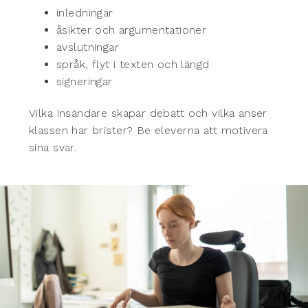
inledningar
åsikter och argumentationer
avslutningar
språk, flyt i texten och längd
signeringar
Vilka insändare skapar debatt och vilka anser
klassen har brister? Be eleverna att motivera
sina svar.