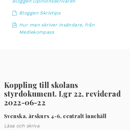
Bloggen Opinionsskrivaren
Bloggen Skrivtips
Hur man skriver insändare, från
Mediekompass
Koppling till skolans
styrdokument. Lgr 22, reviderad
2022-06-22
Svenska, årskurs 4-6, centralt innehåll
Läsa och skriva