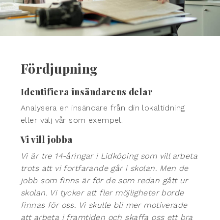
Fördjupning
Identifiera insändarens delar
Analysera en insändare från din lokaltidning
eller välj vår som exempel.
Vi vill jobba
Vi är tre 14-åringar i Lidköping som vill arbeta
trots att vi fortfarande går i skolan. Men de
jobb som finns är för de som redan gått ur
skolan. Vi tycker att fler möjligheter borde
finnas för oss. Vi skulle bli mer motiverade
att arbeta i framtiden och skaffa oss ett bra