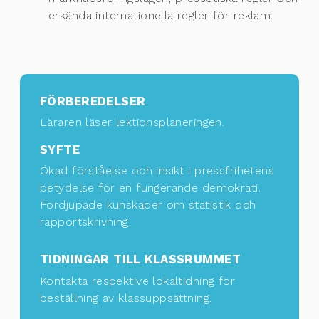
erkända internationella regler för reklam.
FÖRBEREDELSER
Läraren läser lektionsplaneringen.
SYFTE
Ökad förståelse och insikt i pressfrihetens
betydelse för en fungerande demokrati.
Fördjupade kunskaper om statistik och
rapportskrivning.
TIDNINGAR TILL KLASSRUMMET
Kontakta respektive lokaltidning för
beställning av klassuppsättning
.