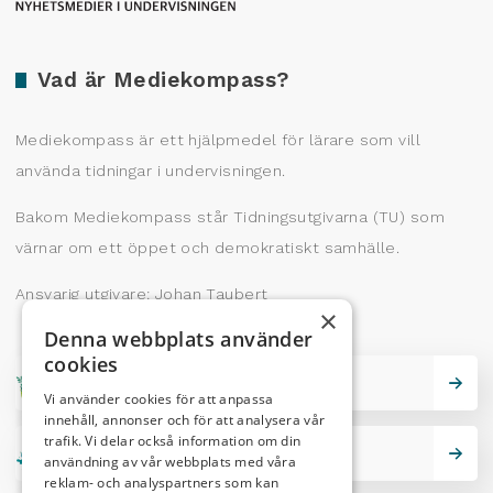
Vad är Mediekompass?
Mediekompass är ett hjälpmedel för lärare som vill
använda tidningar i undervisningen.
Bakom Mediekompass står Tidningsutgivarna (TU) som
värnar om ett öppet och demokratiskt samhälle.
Ansvarig utgivare: Johan Taubert
×
Denna webbplats använder
cookies
Skrivarskola
Vi använder cookies för att anpassa
innehåll, annonser och för att analysera vår
trafik. Vi delar också information om din
Lektionstips
användning av vår webbplats med våra
reklam- och analyspartners som kan