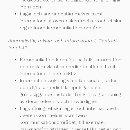
inom dem.
Lagar och andra bestämmelser samt
internationella överenskommelser och etiska
regler inom kommunikationsområdet.
Journalistik, reklam och information 1, Centralt
innehåll
Kommunikation inom journalistik, information
och reklam via olika medier i nationellt och
internationellt perspektiv.
Informationssökning via olika kanaler, källor
och digitala medietillämpningar samt
grundläggande metoder för kritisk granskning
av deras relevans och trovärdighet.
Lagstiftning, etiska regler och internationella
överenskommelser som berör
kommunikationsområdet, till exempel
marknadsföringslagen, pressetiska regler och