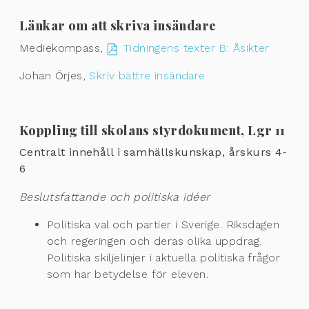
Länkar om att skriva insändare
Mediekompass,
Tidningens texter B: Åsikter
Johan Örjes,
Skriv bättre insändare
Koppling till skolans styrdokument, Lgr 11
Centralt innehåll i samhällskunskap, årskurs 4-
6
Beslutsfattande och politiska idéer
Politiska val och partier i Sverige. Riksdagen
och regeringen och deras olika uppdrag.
Politiska skiljelinjer i aktuella politiska frågor
som har betydelse för eleven.