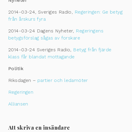
Nyheter
2014-03-24, Sveriges Radio,
Regeringen: Ge betyg
från årskurs fyra
2014-03-24 Dagens Nyheter,
Regeringens
betygsförslag sågas av forskare
2014-03-24 Sveriges Radio,
Betyg från fjärde
klass får blandat mottagande
Politik
Riksdagen –
partier och ledamöter
Regeringen
Alliansen
Att skriva en insändare