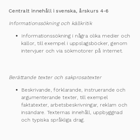
Centralt innehåll i svenska, årskurs 4-6
Informationssökning och källkritik
Informationssökning i några olika medier och
källor, till exempel i uppslagsböcker, genom
intervjuer och via sökmotorer på Internet.
Berättande texter och sakprosatexter
Beskrivande, förklarande, instruerande och
argumenterande texter, till exempel
faktatexter, arbetsbeskrivningar, reklam och
insändare. Texternas innehåll, uppbyggnad
och typiska språkliga drag.