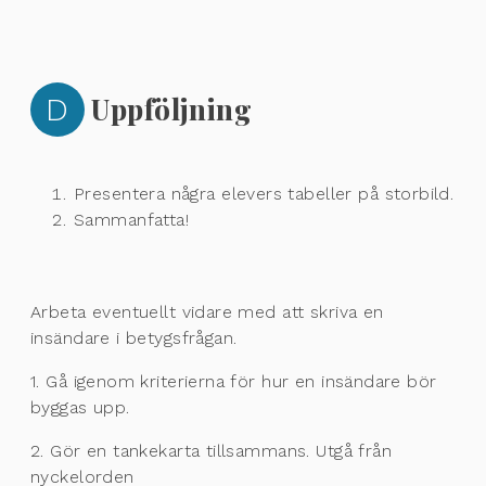
D
Uppföljning
Presentera några elevers tabeller på storbild.
Sammanfatta!
Arbeta eventuellt vidare med att skriva en
insändare i betygsfrågan.
1. Gå igenom kriterierna för hur en insändare bör
byggas upp.
2. Gör en tankekarta tillsammans. Utgå från
nyckelorden