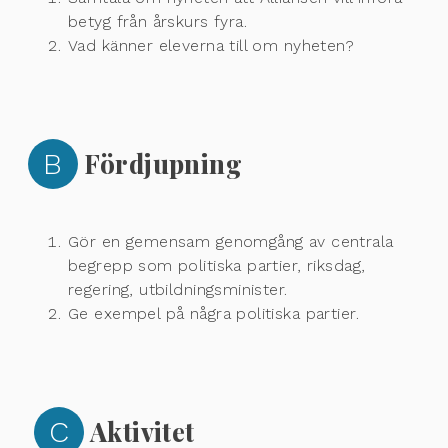
betyg från årskurs fyra.
Vad känner eleverna till om nyheten?
B
Fördjupning
Gör en gemensam genomgång av centrala
begrepp som politiska partier, riksdag,
regering, utbildningsminister.
Ge exempel på några politiska partier.
C
Aktivitet