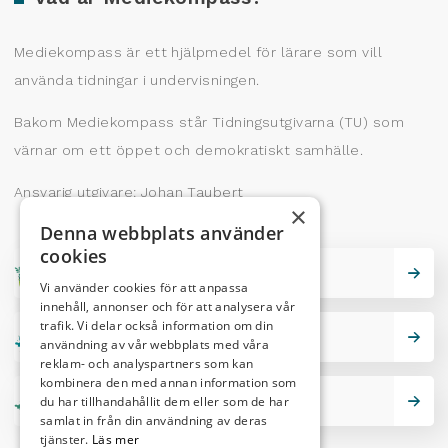
Mediekompass är ett hjälpmedel för lärare som vill
använda tidningar i undervisningen.
Bakom Mediekompass står Tidningsutgivarna (TU) som
värnar om ett öppet och demokratiskt samhälle.
Ansvarig utgivare: Johan Taubert
×
Denna webbplats använder
cookies
Skrivarskola
Vi använder cookies för att anpassa
innehåll, annonser och för att analysera vår
trafik. Vi delar också information om din
Lektionstips
användning av vår webbplats med våra
reklam- och analyspartners som kan
kombinera den med annan information som
Nutidskryss
du har tillhandahållit dem eller som de har
samlat in från din användning av deras
tjänster.
Läs mer