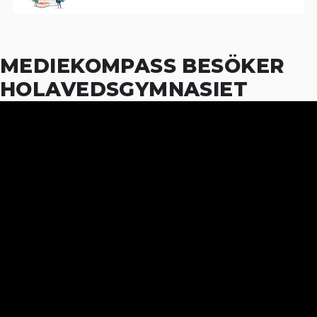
MEDIEKOMPASS BESÖKER
HOLAVEDSGYMNASIET
22
NOV