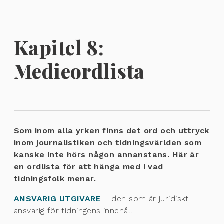
Kapitel 8:
Medieordlista
Som inom alla yrken finns det ord och uttryck
inom journalistiken och tidningsvärlden som
kanske inte hörs någon annanstans. Här är
en ordlista för att hänga med i vad
tidningsfolk menar.
ANSVARIG UTGIVARE
– den som är juridiskt
ansvarig för tidningens innehåll.