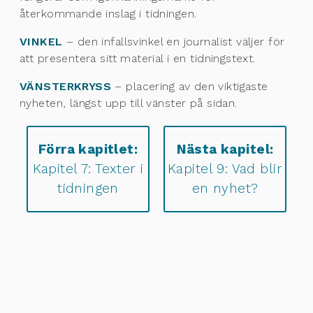
återkommande inslag i tidningen.
VINKEL
– den infallsvinkel en journalist väljer för
att presentera sitt material i en tidningstext.
VÄNSTERKRYSS
– placering av den viktigaste
nyheten, längst upp till vänster på sidan.
Förra kapitlet:
Nästa kapitel:
Kapitel 7: Texter i
Kapitel 9: Vad blir
tidningen
en nyhet?