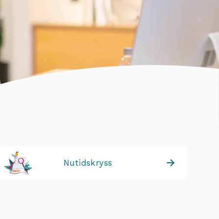
Nutidskryss