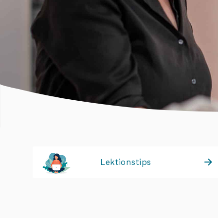
Lektionstips