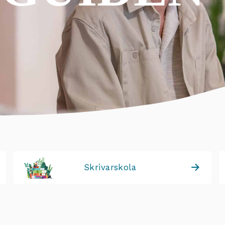
Skrivarskola