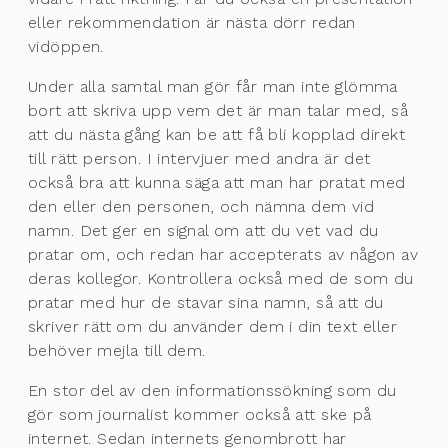
eller rekommendation är nästa dörr redan
vidöppen.
Under alla samtal man gör får man inte glömma
bort att skriva upp vem det är man talar med, så
att du nästa gång kan be att få bli kopplad direkt
till rätt person. I intervjuer med andra är det
också bra att kunna säga att man har pratat med
den eller den personen, och nämna dem vid
namn. Det ger en signal om att du vet vad du
pratar om, och redan har accepterats av någon av
deras kollegor. Kontrollera också med de som du
pratar med hur de stavar sina namn, så att du
skriver rätt om du använder dem i din text eller
behöver mejla till dem.
En stor del av den informationssökning som du
gör som journalist kommer också att ske på
internet. Sedan internets genombrott har