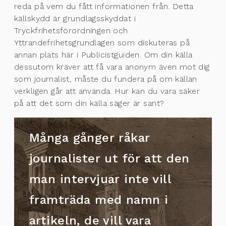
reda på vem du fått informationen från. Detta
källskydd är grundlagsskyddat i
Tryckfrihetsförordningen och
Yttrandefrihetsgrundlagen som diskuteras på
annan plats här i Publicistguiden. Om din källa
dessutom kräver att få vara anonym även mot dig
som journalist, måste du fundera på om källan
verkligen går att använda. Hur kan du vara säker
på att det som din källa säger är sant?
Många gånger råkar
journalister ut för att den
man intervjuar inte vill
framträda med namn i
artikeln, de vill vara