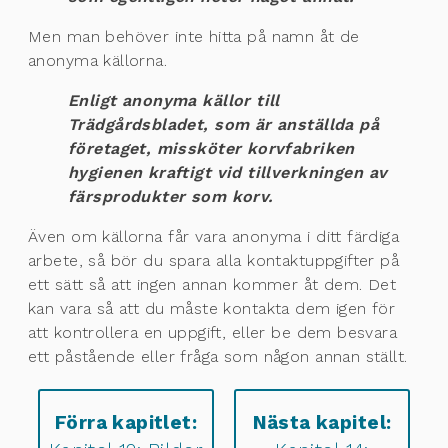
Men man behöver inte hitta på namn åt de
anonyma källorna.
Enligt anonyma källor till
Trädgårdsbladet, som är anställda på
företaget, missköter korvfabriken
hygienen kraftigt vid tillverkningen av
färsprodukter som korv.
Även om källorna får vara anonyma i ditt färdiga
arbete, så bör du spara alla kontaktuppgifter på
ett sätt så att ingen annan kommer åt dem. Det
kan vara så att du måste kontakta dem igen för
att kontrollera en uppgift, eller be dem besvara
ett påstående eller fråga som någon annan ställt.
Förra kapitlet:
Nästa kapitel: