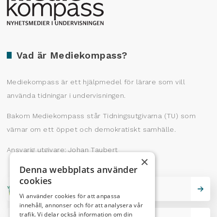
Vad är Mediekompass?
Mediekompass är ett hjälpmedel för lärare som vill
använda tidningar i undervisningen.
Bakom Mediekompass står Tidningsutgivarna (TU) som
värnar om ett öppet och demokratiskt samhälle.
Ansvarig utgivare: Johan Taubert
×
Denna webbplats använder
cookies
Skrivarskola
Vi använder cookies för att anpassa
innehåll, annonser och för att analysera vår
trafik. Vi delar också information om din