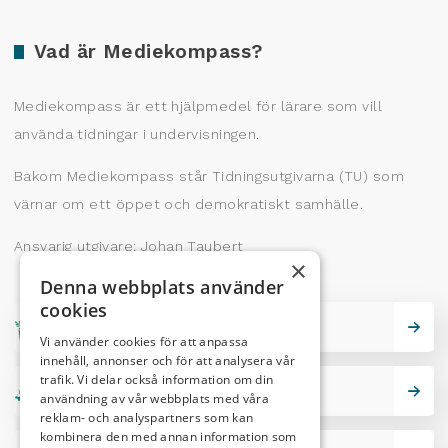
Vad är Mediekompass?
Mediekompass är ett hjälpmedel för lärare som vill
använda tidningar i undervisningen.
Bakom Mediekompass står Tidningsutgivarna (TU) som
värnar om ett öppet och demokratiskt samhälle.
Ansvarig utgivare: Johan Taubert
×
Denna webbplats använder
cookies
Skrivarskola
Vi använder cookies för att anpassa
innehåll, annonser och för att analysera vår
trafik. Vi delar också information om din
Lektionstips
användning av vår webbplats med våra
reklam- och analyspartners som kan
kombinera den med annan information som