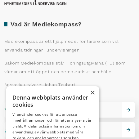
Vad är Mediekompass?
Mediekompass är ett hjälpmedel för lärare som vill
använda tidningar i undervisningen.
Bakom Mediekompass står Tidningsutgivarna (TU) som
värnar om ett öppet och demokratiskt samhälle.
Ansvarig utgivare: Johan Taubert
×
Denna webbplats använder
cookies
Skrivarskola
Vi använder cookies för att anpassa
innehåll, annonser och för att analysera vår
trafik. Vi delar också information om din
Lektionstips
användning av vår webbplats med våra
reklam- och analyspartners som kan