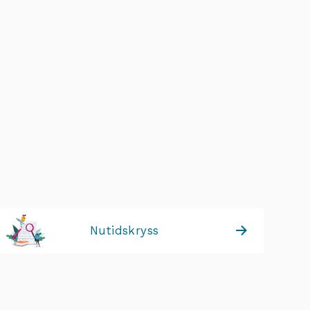
Nutidskryss