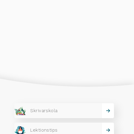
Skrivarskola
Lektionstips