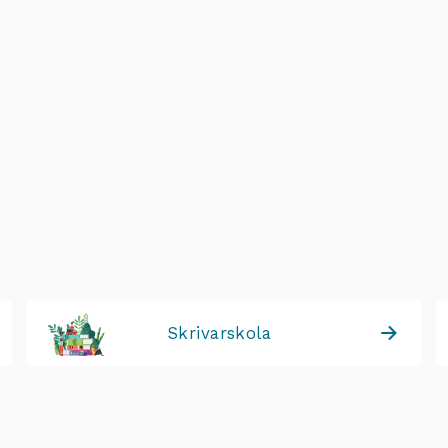
Skrivarskola