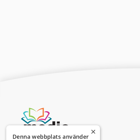
×
Denna webbplats använder