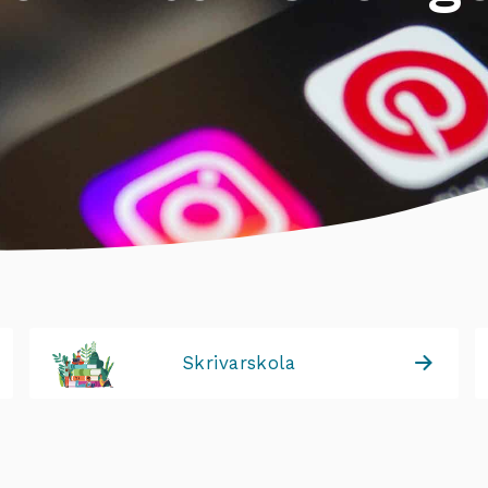
Skrivarskola