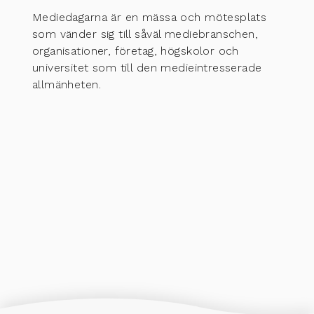
Mediedagarna är en mässa och mötesplats
som vänder sig till såväl mediebranschen,
organisationer, företag, högskolor och
universitet som till den medieintresserade
allmänheten.