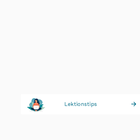
Lektionstips