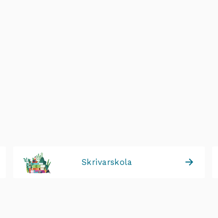
Skrivarskola