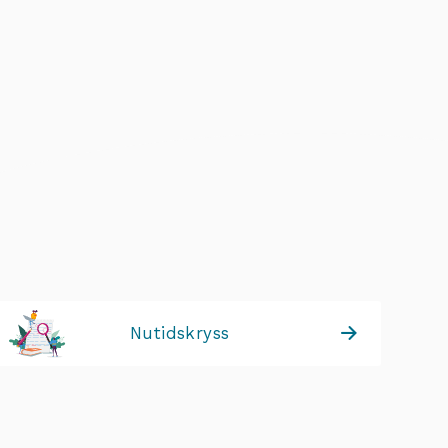
Nutidskryss