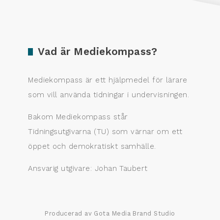
Vad är Mediekompass?
Mediekompass är ett hjälpmedel för lärare
som vill använda tidningar i undervisningen.
Bakom Mediekompass står
Tidningsutgivarna (TU) som värnar om ett
öppet och demokratiskt samhälle.
Ansvarig utgivare: Johan Taubert
Producerad av Gota Media Brand Studio