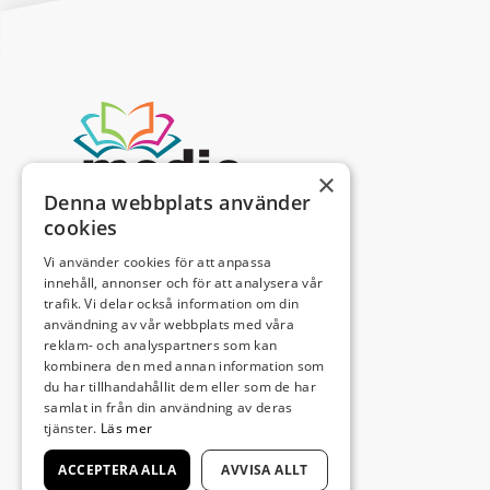
×
Denna webbplats använder
cookies
Vi använder cookies för att anpassa
innehåll, annonser och för att analysera vår
trafik. Vi delar också information om din
användning av vår webbplats med våra
reklam- och analyspartners som kan
kombinera den med annan information som
du har tillhandahållit dem eller som de har
samlat in från din användning av deras
tjänster.
Läs mer
ACCEPTERA ALLA
AVVISA ALLT