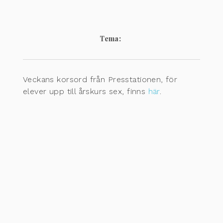
Tema:
Veckans korsord från Presstationen, för
elever upp till årskurs sex, finns
här
.