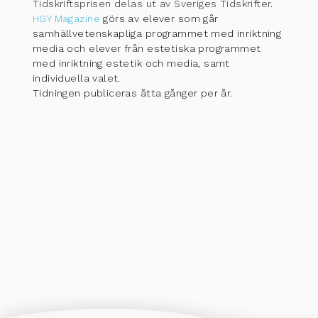
Tidskriftsprisen delas ut av Sveriges Tidskrifter.
HGY Magazine
görs av elever som går
samhällvetenskapliga programmet med inriktning
media och elever från estetiska programmet
med inriktning estetik och media, samt
individuella valet.
Tidningen publiceras åtta gånger per år.