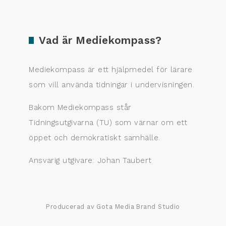
Vad är Mediekompass?
Mediekompass är ett hjälpmedel för lärare
som vill använda tidningar i undervisningen.
Bakom Mediekompass står
Tidningsutgivarna (TU) som värnar om ett
öppet och demokratiskt samhälle.
Ansvarig utgivare: Johan Taubert
Producerad av Gota Media Brand Studio