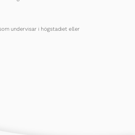
 som undervisar i högstadiet eller