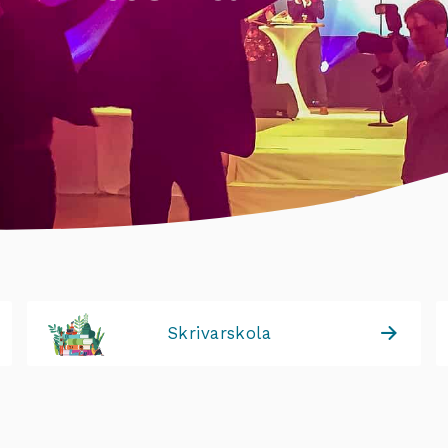
Skrivarskola