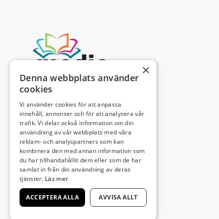
×
Denna webbplats använder
cookies
Vi använder cookies för att anpassa
innehåll, annonser och för att analysera vår
trafik. Vi delar också information om din
användning av vår webbplats med våra
reklam- och analyspartners som kan
kombinera den med annan information som
du har tillhandahållit dem eller som de har
samlat in från din användning av deras
tjänster.
Läs mer
ACCEPTERA ALLA
AVVISA ALLT