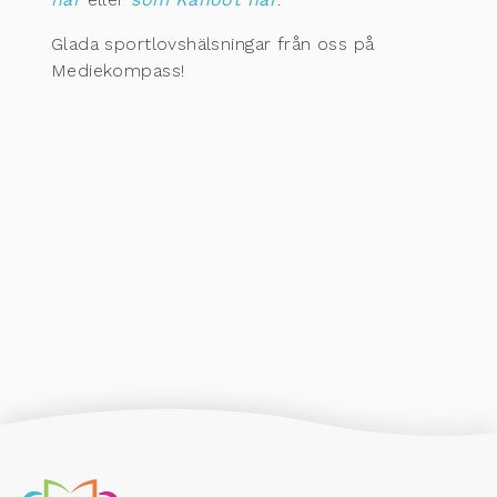
Glada sportlovshälsningar från oss på
Mediekompass!