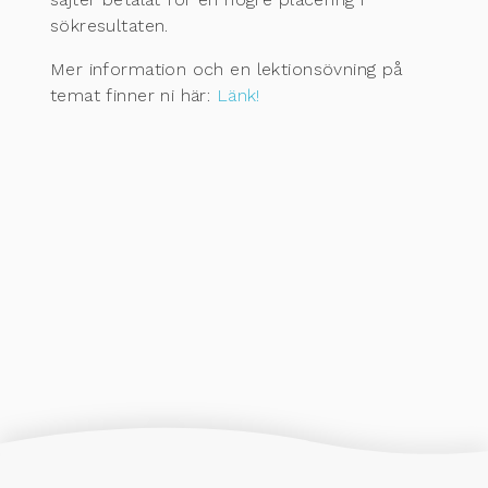
sökresultaten.
Mer information och en lektionsövning på
temat finner ni här:
Länk!