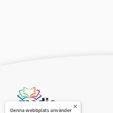
×
Denna webbplats använder