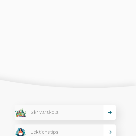
Skrivarskola
Lektionstips