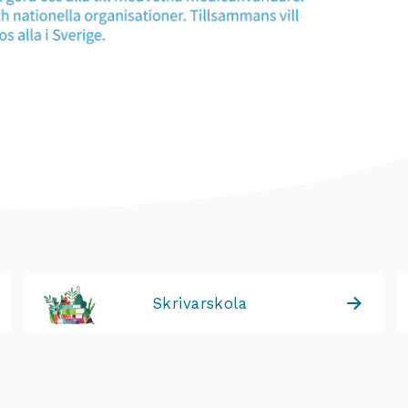
Skrivarskola