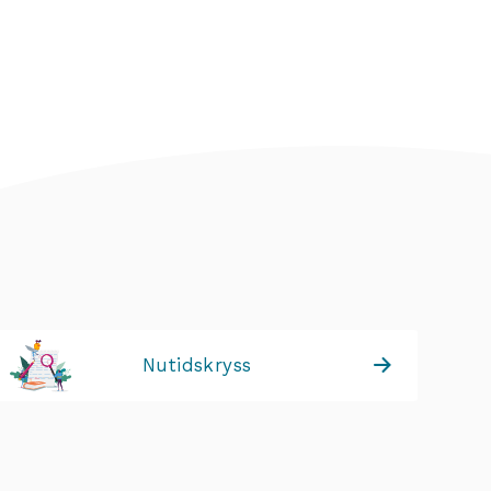
Nutidskryss