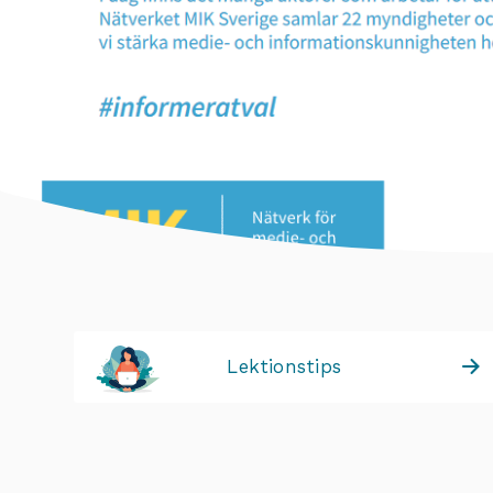
Lektionstips