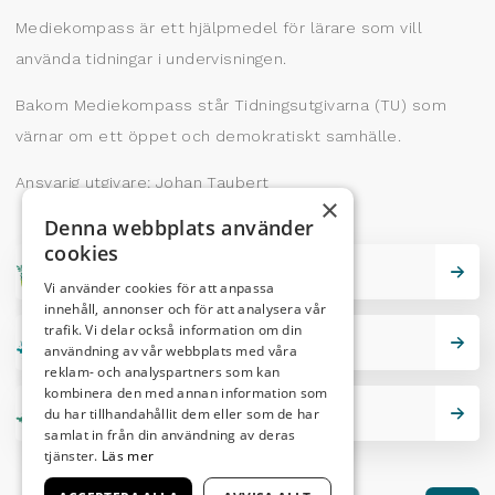
Mediekompass är ett hjälpmedel för lärare som vill
använda tidningar i undervisningen.
Bakom Mediekompass står Tidningsutgivarna (TU) som
värnar om ett öppet och demokratiskt samhälle.
Ansvarig utgivare: Johan Taubert
×
Denna webbplats använder
cookies
Skrivarskola
Vi använder cookies för att anpassa
innehåll, annonser och för att analysera vår
trafik. Vi delar också information om din
Lektionstips
användning av vår webbplats med våra
reklam- och analyspartners som kan
kombinera den med annan information som
Nutidskryss
du har tillhandahållit dem eller som de har
samlat in från din användning av deras
tjänster.
Läs mer