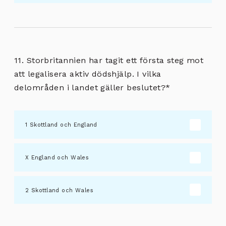
11. Storbritannien har tagit ett första steg mot
att legalisera aktiv dödshjälp. I vilka
delområden i landet gäller beslutet?
*
Skottland och England
England och Wales
Skottland och Wales