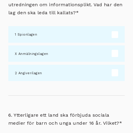
utredningen om informationsplikt. Vad har den
lag den ska leda till kallats?
*
Spionlagen
Anmälningslagen
Angiverilagen
6. Ytterligare ett land ska förbjuda sociala
medier för barn och unga under 16 år. Vilket?
*