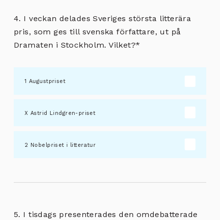
4. I veckan delades Sveriges största litterära
pris, som ges till svenska författare, ut på
Dramaten i Stockholm. Vilket?
*
Augustpriset
Astrid Lindgren-priset
Nobelpriset i litteratur
5. I tisdags presenterades den omdebatterade