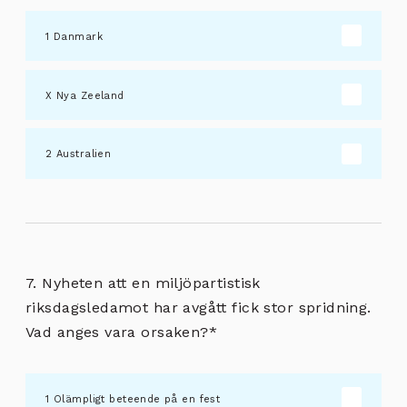
Danmark
Nya Zeeland
Australien
7. Nyheten att en miljöpartistisk
riksdagsledamot har avgått fick stor spridning.
Vad anges vara orsaken?
*
Olämpligt beteende på en fest