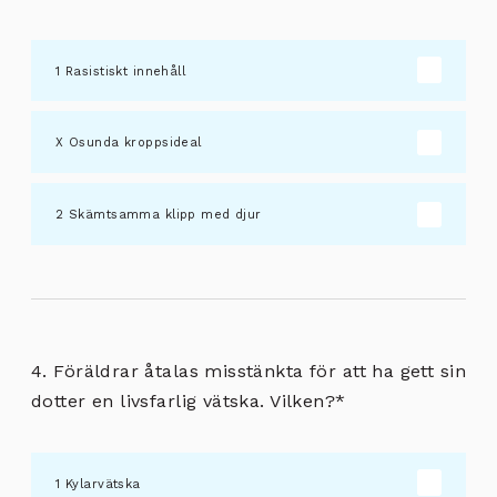
Rasistiskt innehåll
Osunda kroppsideal
Skämtsamma klipp med djur
4. Föräldrar åtalas misstänkta för att ha gett sin
dotter en livsfarlig vätska. Vilken?
*
Kylarvätska