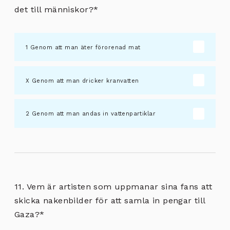
det till människor?
*
Genom att man äter förorenad mat
Genom att man dricker kranvatten
Genom att man andas in vattenpartiklar
11. Vem är artisten som uppmanar sina fans att
skicka nakenbilder för att samla in pengar till
Gaza?
*