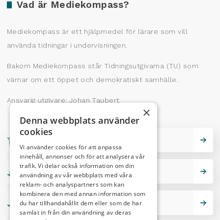
Vad är Mediekompass?
Mediekompass är ett hjälpmedel för lärare som vill
använda tidningar i undervisningen.
Bakom Mediekompass står Tidningsutgivarna (TU) som
värnar om ett öppet och demokratiskt samhälle.
Ansvarig utgivare: Johan Taubert
×
Denna webbplats använder
cookies
Skrivarskola
Vi använder cookies för att anpassa
innehåll, annonser och för att analysera vår
trafik. Vi delar också information om din
Lektionstips
användning av vår webbplats med våra
reklam- och analyspartners som kan
kombinera den med annan information som
du har tillhandahållit dem eller som de har
Nutidskryss
samlat in från din användning av deras