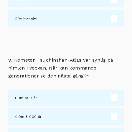
Volkswagen
9. Kometen Tsuchinshan-Atlas var synlig på
himlen i veckan. När kan kommande
generationer se den nästa gång?
*
Om 800 år
Om 8 000 år