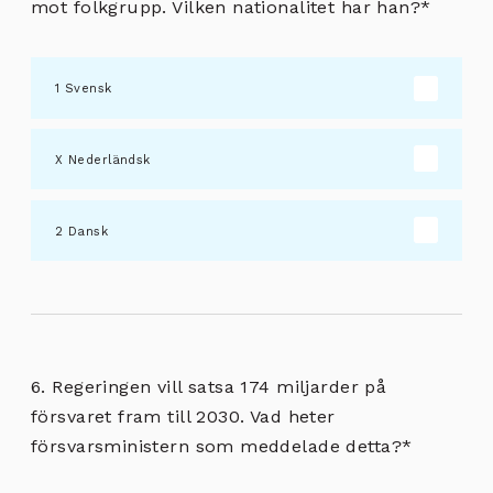
mot folkgrupp. Vilken nationalitet har han?
*
Svensk
Nederländsk
Dansk
6. Regeringen vill satsa 174 miljarder på
försvaret fram till 2030. Vad heter
försvarsministern som meddelade detta?
*