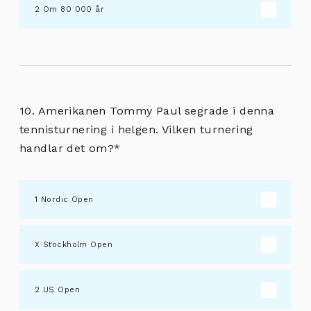
Om 80 000 år
10. Amerikanen Tommy Paul segrade i denna
tennisturnering i helgen. Vilken turnering
handlar det om?
*
Nordic Open
Stockholm Open
US Open