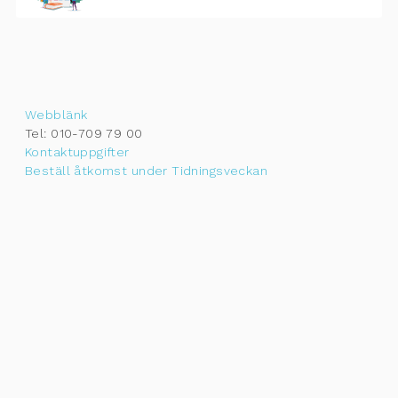
Webblänk
Tel: 010-709 79 00
Kontaktuppgifter
Beställ åtkomst under Tidningsveckan