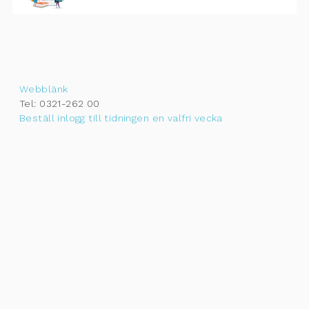
Webblänk
Tel: 0321-262 00
Beställ inlogg till tidningen en valfri vecka