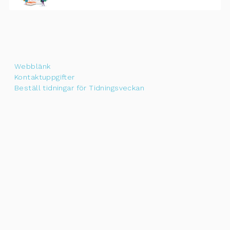
Webblänk
Kontaktuppgifter
Beställ tidningar för Tidningsveckan