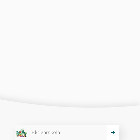
Skrivarskola