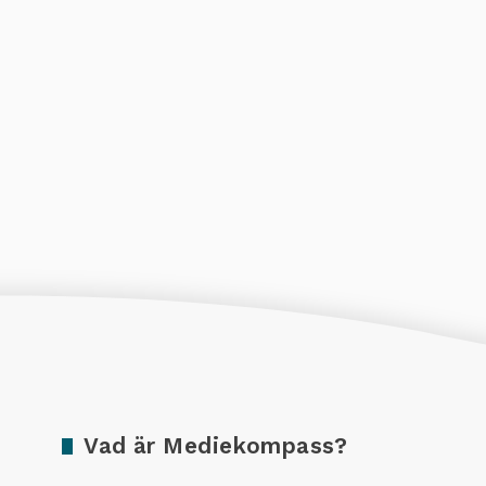
Vad är Mediekompass?