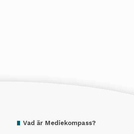
Vad är Mediekompass?