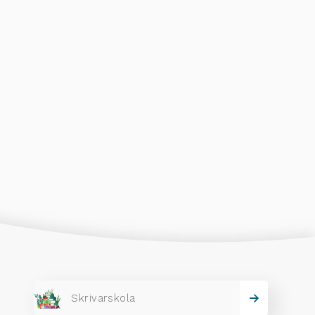
Skrivarskola