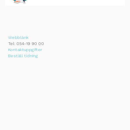
Webblänk
Tel: 054-19 90 00
Kontaktuppgifter
Beställ tidning