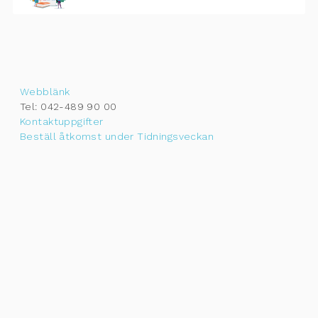
Webblänk
Tel: 042-489 90 00
Kontaktuppgifter
Beställ åtkomst under Tidningsveckan